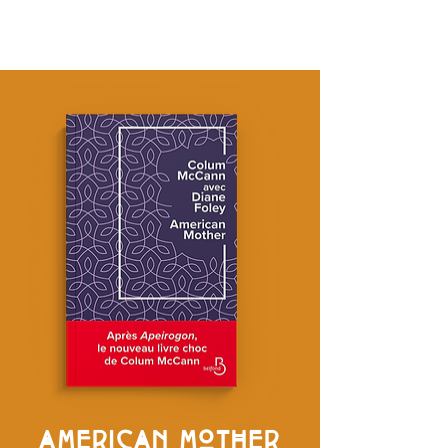
AMERICAN MOTHER