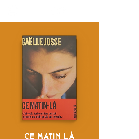
CE MATIN LÀ