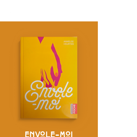
ENVOLE-MOI