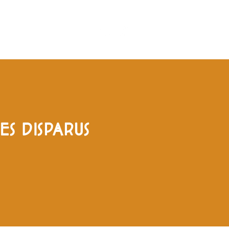
MANDE EN LIGNE
ES DISPARUS