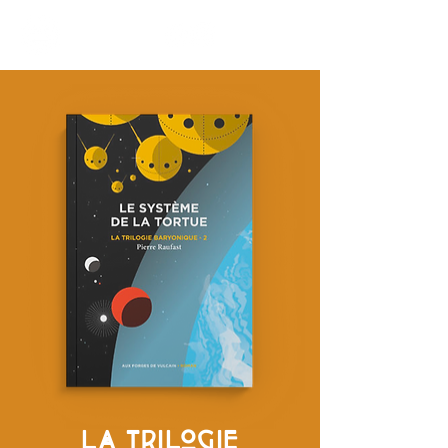
LA TRILOGIE