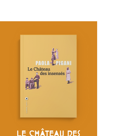
LE CHÂTEAU DES