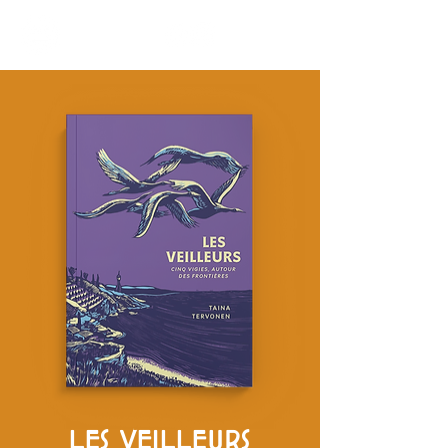
LES VEILLEURS