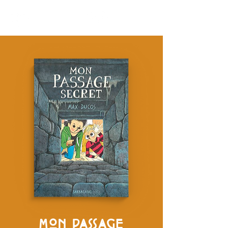
MON PASSAGE