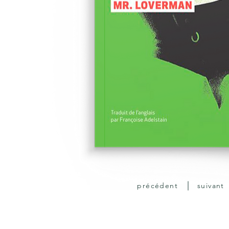
précédent
suivant