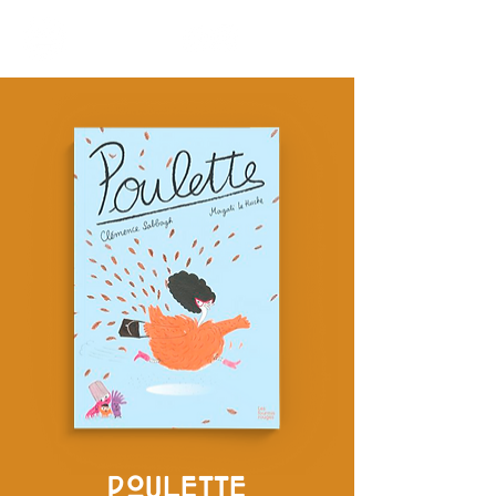
POULETTE