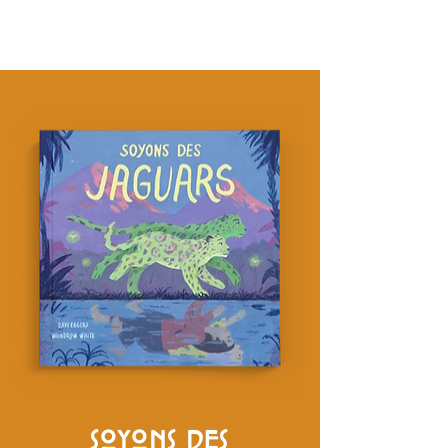
SOYONS DES