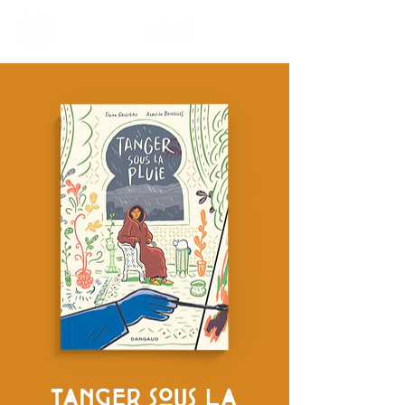
TANGER SOUS LA