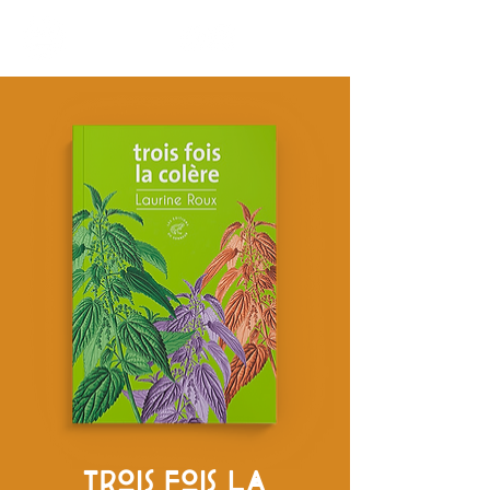
TROIS FOIS LA