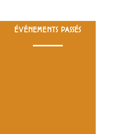
ÉVÈNEMENTS PASSÉS